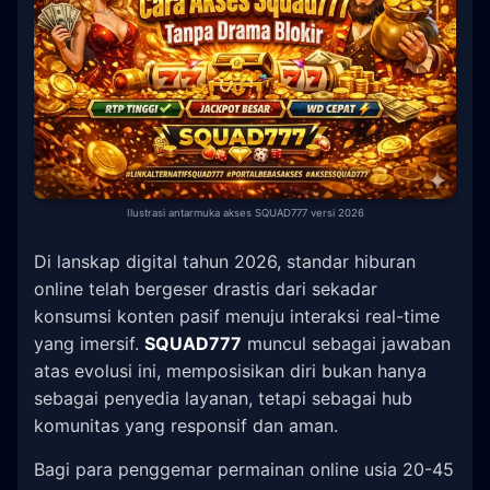
Ilustrasi antarmuka akses SQUAD777 versi 2026
Di lanskap digital tahun 2026, standar hiburan
online telah bergeser drastis dari sekadar
konsumsi konten pasif menuju interaksi real-time
yang imersif.
SQUAD777
muncul sebagai jawaban
atas evolusi ini, memposisikan diri bukan hanya
sebagai penyedia layanan, tetapi sebagai hub
komunitas yang responsif dan aman.
Bagi para penggemar permainan online usia 20-45