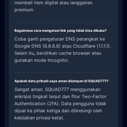
membeli item digital atau langganan
premium.
Bagaimana cara mengatasi link yang tidak bisa dibuka?
Coba ganti pengaturan DNS perangkat ke
Google DNS (8.8.8.8) atau Cloudflare (1.1.1.1).
Selain itu, bersihkan cache browser atau
gunakan mode Incognito.
Apakah data pribadi saya aman disimpan di SQUAD777?
Sangat aman. SQUAD777 menggunakan
enkripsi tingkat lanjut dan fitur Two-Factor
Authentication (2FA). Data pengguna tidak
dijual ke pihak ketiga dan dilindungi oleh
kebijakan privasi ketat.