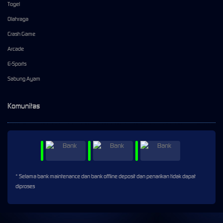
Togel
Olahraga
Crash Game
Arcade
E-Sports
Sabung Ayam
Komunitas
* Selama bank maintenance dan bank offline deposit dan penarikan tidak dapat
diproses