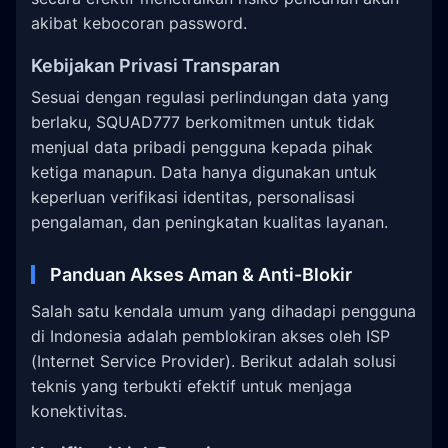
akibat kebocoran password.
Kebijakan Privasi Transparan
Sesuai dengan regulasi perlindungan data yang
berlaku, SQUAD777 berkomitmen untuk tidak
menjual data pribadi pengguna kepada pihak
ketiga manapun. Data hanya digunakan untuk
keperluan verifikasi identitas, personalisasi
pengalaman, dan peningkatan kualitas layanan.
Panduan Akses Aman & Anti-Blokir
Salah satu kendala umum yang dihadapi pengguna
di Indonesia adalah pemblokiran akses oleh ISP
(Internet Service Provider). Berikut adalah solusi
teknis yang terbukti efektif untuk menjaga
konektivitas.