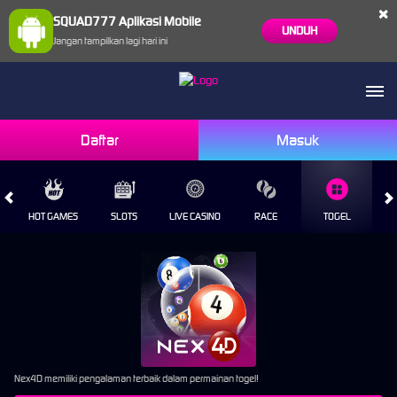
×
SQUAD777 Aplikasi Mobile
UNDUH
Jangan tampilkan lagi hari ini
Daftar
Masuk
HOT GAMES
SLOTS
LIVE CASINO
RACE
TOGEL
OL
Nex4D memiliki pengalaman terbaik dalam permainan togel!