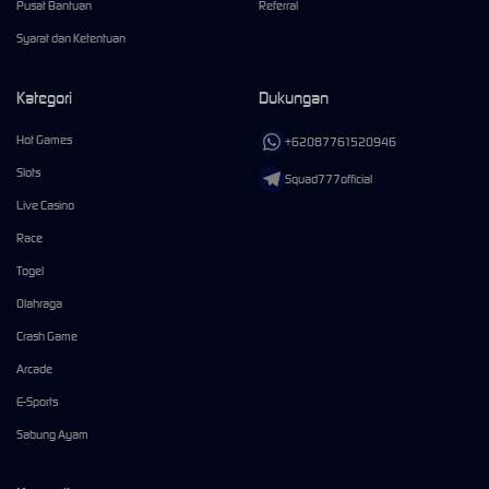
Pusat Bantuan
Referral
Syarat dan Ketentuan
Kategori
Dukungan
Hot Games
+62087761520946
Slots
Squad777official
Live Casino
Race
Togel
Olahraga
Crash Game
Arcade
E-Sports
Sabung Ayam