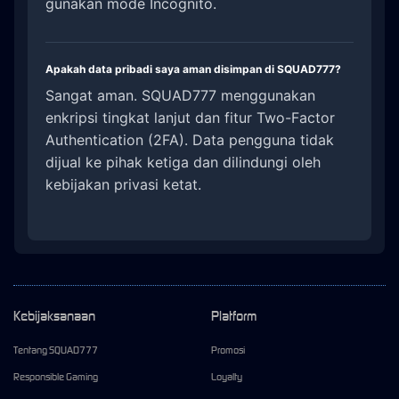
gunakan mode Incognito.
Apakah data pribadi saya aman disimpan di SQUAD777?
Sangat aman. SQUAD777 menggunakan
enkripsi tingkat lanjut dan fitur Two-Factor
Authentication (2FA). Data pengguna tidak
dijual ke pihak ketiga dan dilindungi oleh
kebijakan privasi ketat.
Kebijaksanaan
Platform
Tentang SQUAD777
Promosi
Responsible Gaming
Loyalty