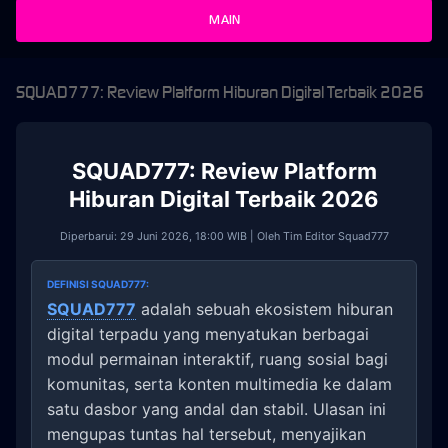
MAIN
SQUAD777: Review Platform Hiburan Digital Terbaik 2026
SQUAD777: Review Platform
Hiburan Digital Terbaik 2026
Diperbarui: 29 Juni 2026, 18:00 WIB | Oleh Tim Editor Squad777
DEFINISI SQUAD777:
SQUAD777
adalah sebuah ekosistem hiburan
digital terpadu yang menyatukan berbagai
modul permainan interaktif, ruang sosial bagi
komunitas, serta konten multimedia ke dalam
satu dasbor yang andal dan stabil. Ulasan ini
mengupas tuntas hal tersebut, menyajikan