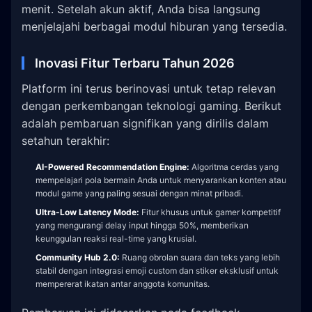
menit. Setelah akun aktif, Anda bisa langsung
menjelajahi berbagai modul hiburan yang tersedia.
Inovasi Fitur Terbaru Tahun 2026
Platform ini terus berinovasi untuk tetap relevan
dengan perkembangan teknologi gaming. Berikut
adalah pembaruan signifikan yang dirilis dalam
setahun terakhir:
AI-Powered Recommendation Engine:
Algoritma cerdas yang
mempelajari pola bermain Anda untuk menyarankan konten atau
modul game yang paling sesuai dengan minat pribadi.
Ultra-Low Latency Mode:
Fitur khusus untuk gamer kompetitif
yang mengurangi delay input hingga 50%, memberikan
keunggulan reaksi real-time yang krusial.
Community Hub 2.0:
Ruang obrolan suara dan teks yang lebih
stabil dengan integrasi emoji custom dan stiker eksklusif untuk
mempererat ikatan antar anggota komunitas.