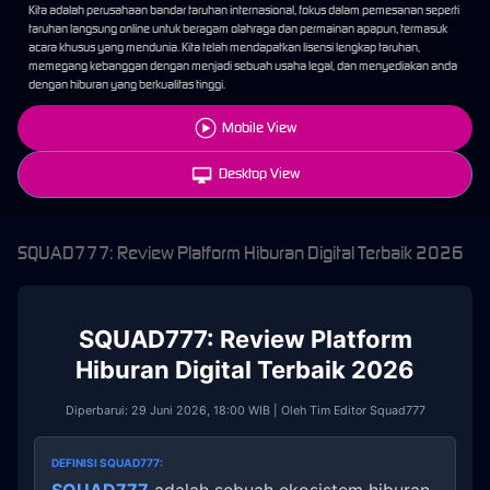
Kita adalah perusahaan bandar taruhan internasional, fokus dalam pemesanan seperti
taruhan langsung online untuk beragam olahraga dan permainan apapun, termasuk
acara khusus yang mendunia. Kita telah mendapatkan lisensi lengkap taruhan,
memegang kebanggan dengan menjadi sebuah usaha legal, dan menyediakan anda
dengan hiburan yang berkualitas tinggi.
Mobile View
Desktop View
SQUAD777: Review Platform Hiburan Digital Terbaik 2026
SQUAD777: Review Platform
Hiburan Digital Terbaik 2026
Diperbarui: 29 Juni 2026, 18:00 WIB | Oleh Tim Editor Squad777
DEFINISI SQUAD777:
SQUAD777
adalah sebuah ekosistem hiburan