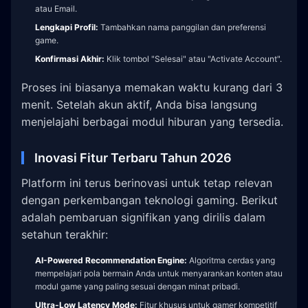
atau Email.
Lengkapi Profil:
Tambahkan nama panggilan dan preferensi
game.
Konfirmasi Akhir:
Klik tombol "Selesai" atau "Activate Account".
Proses ini biasanya memakan waktu kurang dari 3
menit. Setelah akun aktif, Anda bisa langsung
menjelajahi berbagai modul hiburan yang tersedia.
Inovasi Fitur Terbaru Tahun 2026
Platform ini terus berinovasi untuk tetap relevan
dengan perkembangan teknologi gaming. Berikut
adalah pembaruan signifikan yang dirilis dalam
setahun terakhir:
AI-Powered Recommendation Engine:
Algoritma cerdas yang
mempelajari pola bermain Anda untuk menyarankan konten atau
modul game yang paling sesuai dengan minat pribadi.
Ultra-Low Latency Mode:
Fitur khusus untuk gamer kompetitif