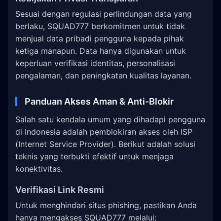
Sesuai dengan regulasi perlindungan data yang
berlaku, SQUAD777 berkomitmen untuk tidak
menjual data pribadi pengguna kepada pihak
ketiga manapun. Data hanya digunakan untuk
keperluan verifikasi identitas, personalisasi
pengalaman, dan peningkatan kualitas layanan.
Panduan Akses Aman & Anti-Blokir
Salah satu kendala umum yang dihadapi pengguna
di Indonesia adalah pemblokiran akses oleh ISP
(Internet Service Provider). Berikut adalah solusi
teknis yang terbukti efektif untuk menjaga
konektivitas.
Verifikasi Link Resmi
Untuk menghindari situs phishing, pastikan Anda
hanya mengakses SQUAD777 melalui: