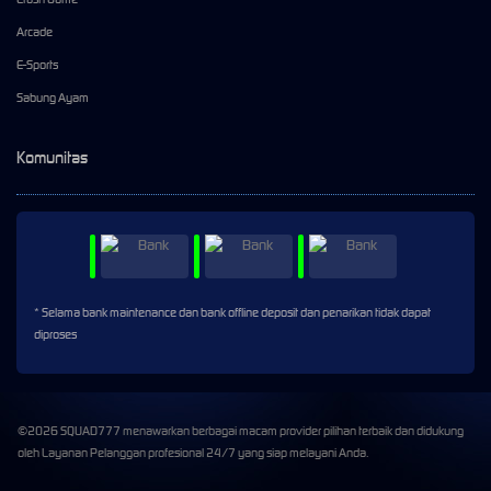
Arcade
E-Sports
Sabung Ayam
Komunitas
* Selama bank maintenance dan bank offline deposit dan penarikan tidak dapat
diproses
©2026 SQUAD777 menawarkan berbagai macam provider pilihan terbaik dan didukung
oleh Layanan Pelanggan profesional 24/7 yang siap melayani Anda.