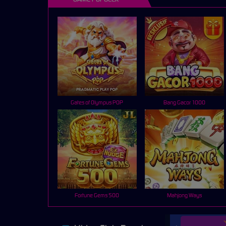
Gates of Olympus POP
Bang Gacor 1000
Fortune Gems 500
Mahjong Ways