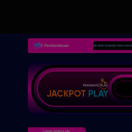
Pemberitahuan
4.59.59. Selama waktu ini, PP Virtual Sports permainan tidak akan tersedia. Kami memohon maa
JACKPOT
PLAY
GAME POPULER