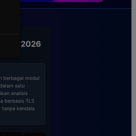
rbaik 2026
n berbagai modul
 dalam satu
kan analisis
a berbasis TLS
 tanpa kendala