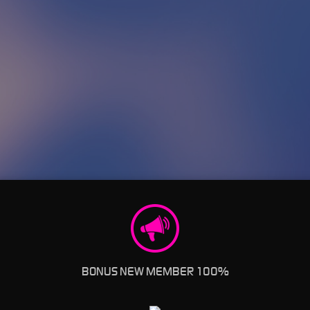
BONUS NEW MEMBER 100%