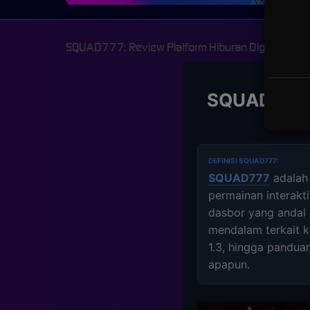
SQUAD777: Review Platform Hiburan Digital Terb
SQUAD777: R
DEFINISI SQUAD777:
SQUAD777
adalah 
permainan interakti
dasbor yang andal d
mendalam terkait k
1.3, hingga pandua
apapun.