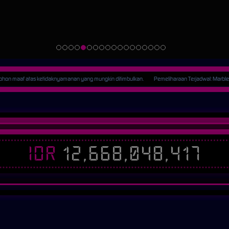
f atas ketidaknyamanan yang mungkin ditimbulkan.
Pemeliharaan Terjadwal: MarbleX pada 31
IDR
12,668,048,417