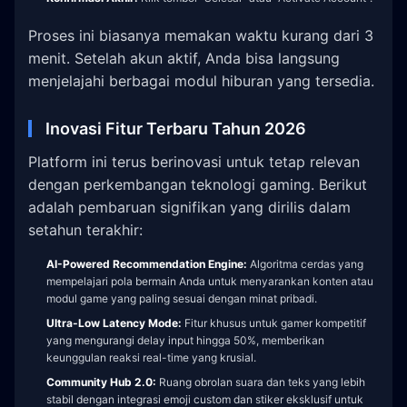
Proses ini biasanya memakan waktu kurang dari 3
menit. Setelah akun aktif, Anda bisa langsung
menjelajahi berbagai modul hiburan yang tersedia.
Inovasi Fitur Terbaru Tahun 2026
Platform ini terus berinovasi untuk tetap relevan
dengan perkembangan teknologi gaming. Berikut
adalah pembaruan signifikan yang dirilis dalam
setahun terakhir:
AI-Powered Recommendation Engine:
Algoritma cerdas yang
mempelajari pola bermain Anda untuk menyarankan konten atau
modul game yang paling sesuai dengan minat pribadi.
Ultra-Low Latency Mode:
Fitur khusus untuk gamer kompetitif
yang mengurangi delay input hingga 50%, memberikan
keunggulan reaksi real-time yang krusial.
Community Hub 2.0:
Ruang obrolan suara dan teks yang lebih
stabil dengan integrasi emoji custom dan stiker eksklusif untuk