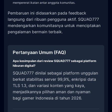
mempererat ikatan antar anggota komunitas.
Pembaruan ini didasarkan pada feedback
langsung dari ribuan pengguna aktif. SQUAD777
mendengarkan komunitasnya untuk menciptakan
pengalaman bermain terbaik.
Pertanyaan Umum (FAQ)
Apa kesimpulan dari review SQUAD777 sebagai platform
hiburan digital?
SQUAD777 dinilai sebagai platform unggulan
berkat stabilitas server 99,9%, enkripsi data
TLS 1.3, dan variasi konten yang kaya,
menjadikannya pilihan aman dan nyaman
bagi gamer Indonesia di tahun 2026.