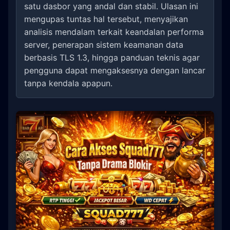
satu dasbor yang andal dan stabil. Ulasan ini
mengupas tuntas hal tersebut, menyajikan
analisis mendalam terkait keandalan performa
server, penerapan sistem keamanan data
berbasis TLS 1.3, hingga panduan teknis agar
pengguna dapat mengaksesnya dengan lancar
tanpa kendala apapun.