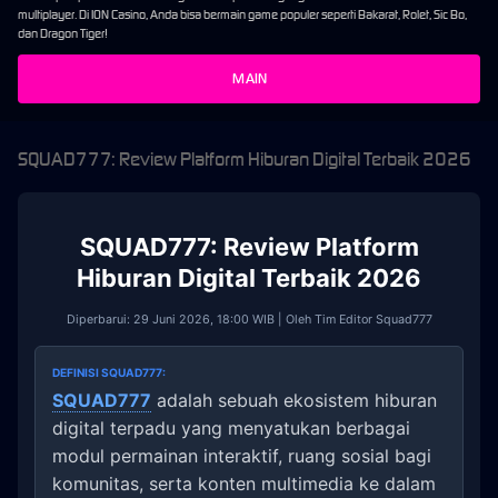
multiplayer. Di ION Casino, Anda bisa bermain game populer seperti Bakarat, Rolet, Sic Bo,
dan Dragon Tiger!
MAIN
SQUAD777: Review Platform Hiburan Digital Terbaik 2026
SQUAD777: Review Platform
Hiburan Digital Terbaik 2026
Diperbarui: 29 Juni 2026, 18:00 WIB | Oleh Tim Editor Squad777
DEFINISI SQUAD777:
SQUAD777
adalah sebuah ekosistem hiburan
digital terpadu yang menyatukan berbagai
modul permainan interaktif, ruang sosial bagi
komunitas, serta konten multimedia ke dalam