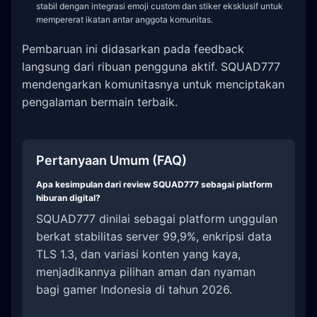
stabil dengan integrasi emoji custom dan stiker eksklusif untuk
mempererat ikatan antar anggota komunitas.
Pembaruan ini didasarkan pada feedback
langsung dari ribuan pengguna aktif. SQUAD777
mendengarkan komunitasnya untuk menciptakan
pengalaman bermain terbaik.
Pertanyaan Umum (FAQ)
Apa kesimpulan dari review SQUAD777 sebagai platform
hiburan digital?
SQUAD777 dinilai sebagai platform unggulan
berkat stabilitas server 99,9%, enkripsi data
TLS 1.3, dan variasi konten yang kaya,
menjadikannya pilihan aman dan nyaman
bagi gamer Indonesia di tahun 2026.