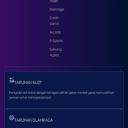
Togel
Olahraga
Crash
Game
Arcade
E-Sports
Sabung
Ayam
TARUHAN SLOT
Penyedia slot online dengan beragam pilihan game menarik yang memudahkan
pemain untuk mencapai jackpot
TARUHAN OLAHRAGA