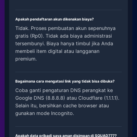
Apakah pendaftaran akun dikenakan biaya?
Tidak. Proses pembuatan akun sepenuhnya
gratis (Rp0). Tidak ada biaya administrasi
tersembunyi. Biaya hanya timbul jika Anda
membeli item digital atau langganan
premium.
Bagaimana cara mengatasi link yang tidak bisa dibuka?
Coba ganti pengaturan DNS perangkat ke
Google DNS (8.8.8.8) atau Cloudflare (1.1.1.1).
Selain itu, bersihkan cache browser atau
gunakan mode Incognito.
Apakah data pribadi saya aman disimpan di SQUAD777?