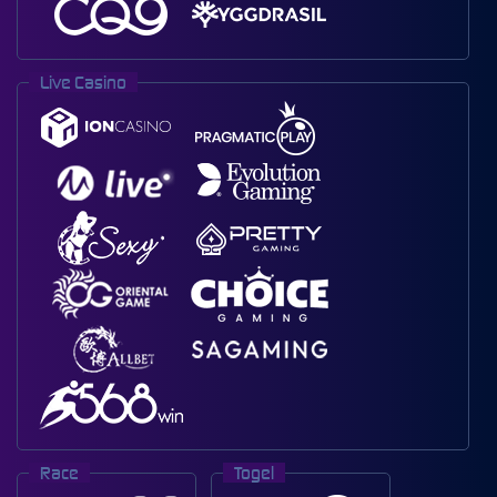
Live Casino
Race
Togel