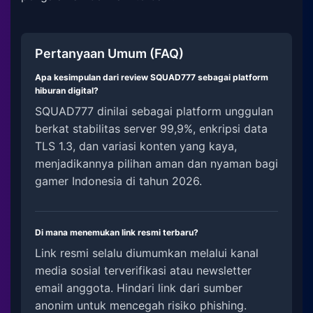
Pertanyaan Umum (FAQ)
Apa kesimpulan dari review SQUAD777 sebagai platform
hiburan digital?
SQUAD777 dinilai sebagai platform unggulan
berkat stabilitas server 99,9%, enkripsi data
TLS 1.3, dan variasi konten yang kaya,
menjadikannya pilihan aman dan nyaman bagi
gamer Indonesia di tahun 2026.
Di mana menemukan link resmi terbaru?
Link resmi selalu diumumkan melalui kanal
media sosial terverifikasi atau newsletter
email anggota. Hindari link dari sumber
anonim untuk mencegah risiko phishing.