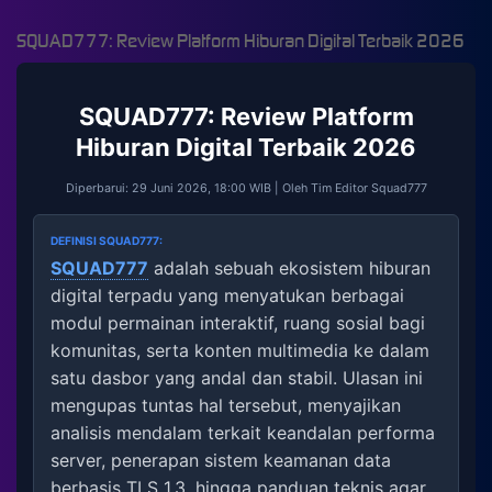
SQUAD777: Review Platform Hiburan Digital Terbaik 2026
SQUAD777: Review Platform
Hiburan Digital Terbaik 2026
Diperbarui: 29 Juni 2026, 18:00 WIB | Oleh Tim Editor Squad777
DEFINISI SQUAD777:
SQUAD777
adalah sebuah ekosistem hiburan
digital terpadu yang menyatukan berbagai
modul permainan interaktif, ruang sosial bagi
komunitas, serta konten multimedia ke dalam
satu dasbor yang andal dan stabil. Ulasan ini
mengupas tuntas hal tersebut, menyajikan
analisis mendalam terkait keandalan performa
server, penerapan sistem keamanan data
berbasis TLS 1.3, hingga panduan teknis agar