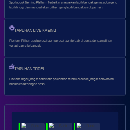
Sportsbook Gaming Platform Terbaik menawarkan lebih banyak game, odds yang
lebih tinggi, dan menyediakan pilihan yang lebih banyak untuk pemain.
TARUHAN LIVE KASINO
Platform Pilihan bagi perusahaan-perusahaan terbaik di dunia, dengan pilihan
variasi game terbanyak
TARUHAN TOGEL
Platform togel yang menarik dari perusahan terbaik di dunia yang menawarkan
hadiah kemenangan besar