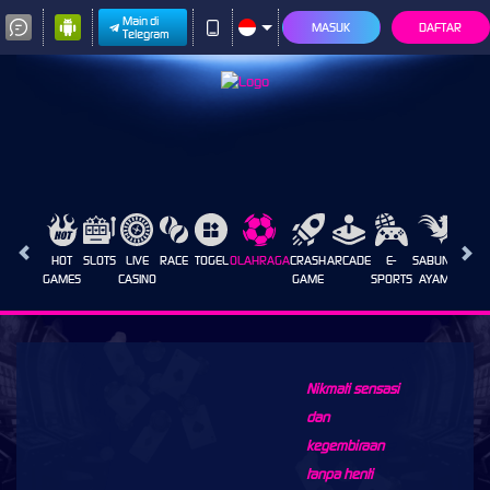
Main di
MASUK
DAFTAR
Telegram
HOT
SLOTS
LIVE
RACE
TOGEL
OLAHRAGA
CRASH
ARCADE
E-
SABUNG
PROM
GAMES
CASINO
GAME
SPORTS
AYAM
Nikmati sensasi
dan
kegembiraan
tanpa henti