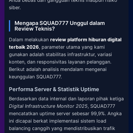
siber.
Mengapa SQUAD777 Unggul dalam
Review Teknis?
Dalam melakukan
review platform hiburan digital
terbaik 2026
, parameter utama yang kami
gunakan adalah stabilitas infrastruktur, variasi
konten, dan responsivitas layanan pelanggan.
Berikut adalah analisis mendalam mengenai
keunggulan SQUAD777.
Performa Server & Statistik Uptime
Berdasarkan data internal dan laporan pihak ketiga
Digital Infrastructure Monitor 2025
, SQUAD777
mencatatkan uptime server sebesar 99,9%. Angka
ini dicapai berkat implementasi sistem load
balancing canggih yang mendistribusikan trafik