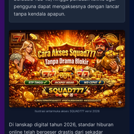
pengguna dapat mengaksesnya dengan lancar
tanpa kendala apapun.
Ilustrasi antarmuka akses SQUAD777 versi 2026
Di lanskap digital tahun 2026, standar hiburan
online telah bergeser drastis dari sekadar