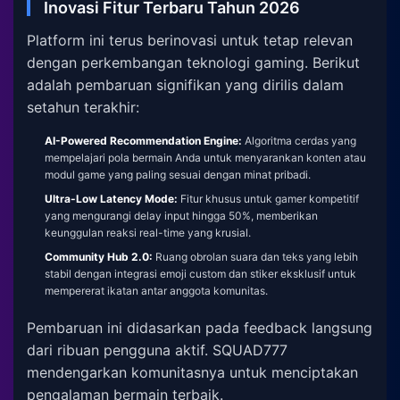
Inovasi Fitur Terbaru Tahun 2026
Platform ini terus berinovasi untuk tetap relevan
dengan perkembangan teknologi gaming. Berikut
adalah pembaruan signifikan yang dirilis dalam
setahun terakhir:
AI-Powered Recommendation Engine:
Algoritma cerdas yang
mempelajari pola bermain Anda untuk menyarankan konten atau
modul game yang paling sesuai dengan minat pribadi.
Ultra-Low Latency Mode:
Fitur khusus untuk gamer kompetitif
yang mengurangi delay input hingga 50%, memberikan
keunggulan reaksi real-time yang krusial.
Community Hub 2.0:
Ruang obrolan suara dan teks yang lebih
stabil dengan integrasi emoji custom dan stiker eksklusif untuk
mempererat ikatan antar anggota komunitas.
Pembaruan ini didasarkan pada feedback langsung
dari ribuan pengguna aktif. SQUAD777
mendengarkan komunitasnya untuk menciptakan
pengalaman bermain terbaik.