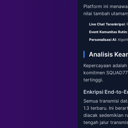
Platform ini menawar
nilai tambah utamanya
Live Chat Terenkripsi:
R
Event Komunitas Rutin:
Personalisasi AI:
Algori
Analisis Kea
Kepercayaan adalah 
komitmen SQUAD777 t
tertinggi.
Enkripsi End-to-E
Semua transmisi dat
1.3 terbaru. Ini berar
diacak sedemikian ru
tengah jalur transmis