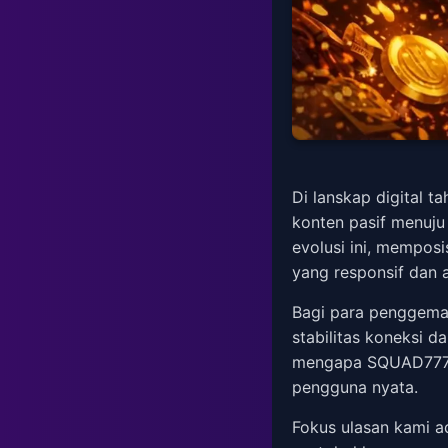
Di lanskap digital t
konten pasif menuju 
evolusi ini, memposi
yang responsif dan 
Bagi para penggemar
stabilitas koneksi 
mengapa SQUAD777 di
pengguna nyata.
Fokus ulasan kami ad