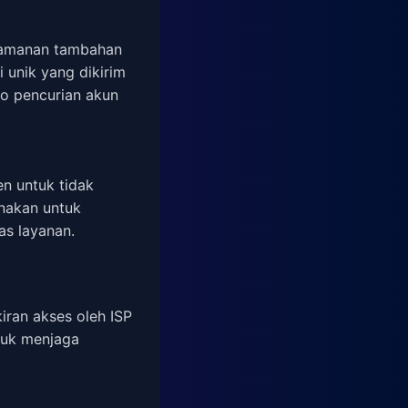
eamanan tambahan
i unik yang dikirim
iko pencurian akun
n untuk tidak
nakan untuk
as layanan.
iran akses oleh ISP
ntuk menjaga