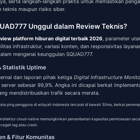
ya, serta langkah-langkah praktis untuk memastikan peng
teknis maupun risiko siber.
AD777 Unggul dalam Review Teknis?
view platform hiburan digital terbaik 2026
, parameter ut
litas infrastruktur, variasi konten, dan responsivitas layan
ndalam mengenai keunggulan SQUAD777.
 Statistik Uptime
ternal dan laporan pihak ketiga
Digital Infrastructure Monit
server sebesar 99,9%. Angka ini dicapai berkat implementa
ng mendistribusikan trafik secara merata.
ata ping pengguna di wilayah Indonesia tercatat di bawah 30ms, berkat penem
rsitektur cloud-native memungkinkan penambahan kapasitas pemrosesan secara 
cegah lag atau crash.
ten & Fitur Komunitas