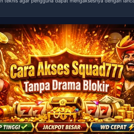
an teknis agar pengguna dapat mengaksesnya dengan lanca