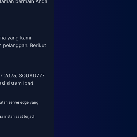
alaman bermain Anda
ama yang kami
an pelanggan. Berikut
or 2025
, SQUAD777
si sistem load
patan server edge yang
instan saat terjadi