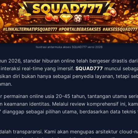
Ilustrasi antarmuka akses SQUAD777 versi 2026
ahun 2026, standar hiburan online telah bergeser drastis da
interaksi real-time yang imersif.
SQUAD777
muncul sebaga
sikan diri bukan hanya sebagai penyedia layanan, tetapi s
aman.
 permainan online usia 20-45 tahun, tantangan utama serin
dan keamanan identitas. Melalui review komprehensif ini, 
anggap sebagai pilihan utama, berdasarkan data teknis t
alah transparansi. Kami akan mengupas arsitektur cloud-nat