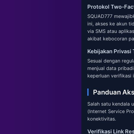
Protokol Two-Fact
SQUAD777 mewajibka
ini, akses ke akun t
via SMS atau aplikas
akibat kebocoran p
Kebijakan Privasi
Sesuai dengan regul
menjual data pribad
keperluan verifikasi
Panduan Aks
Salah satu kendala 
(Internet Service Pr
konektivitas.
Verifikasi Link Re