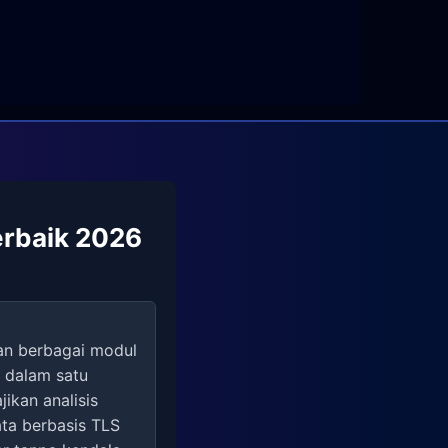
erbaik 2026
an berbagai modul
e dalam satu
ikan analisis
ta berbasis TLS