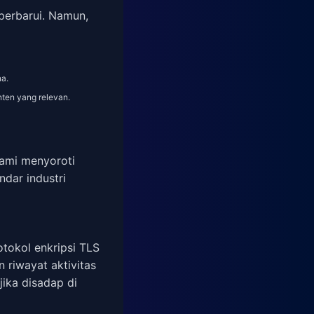
iperbarui. Namun,
a.
ten yang relevan.
kami menyoroti
dar industri
otokol enkripsi TLS
an riwayat aktivitas
jika disadap di