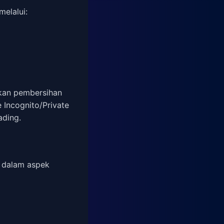
elalui:
ukan pembersihan
 Incognito/Private
ading.
 dalam aspek