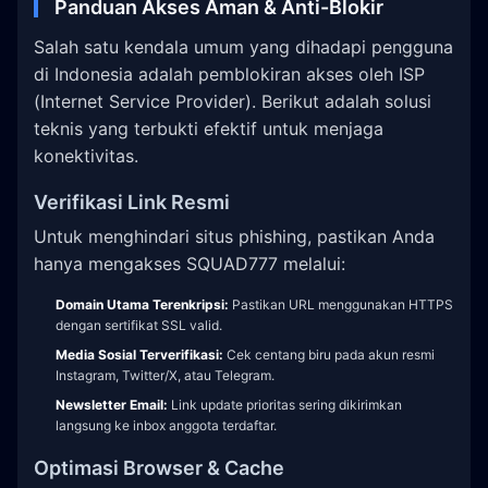
Panduan Akses Aman & Anti-Blokir
Salah satu kendala umum yang dihadapi pengguna
di Indonesia adalah pemblokiran akses oleh ISP
(Internet Service Provider). Berikut adalah solusi
teknis yang terbukti efektif untuk menjaga
konektivitas.
Verifikasi Link Resmi
Untuk menghindari situs phishing, pastikan Anda
hanya mengakses SQUAD777 melalui:
Domain Utama Terenkripsi:
Pastikan URL menggunakan HTTPS
dengan sertifikat SSL valid.
Media Sosial Terverifikasi:
Cek centang biru pada akun resmi
Instagram, Twitter/X, atau Telegram.
Newsletter Email:
Link update prioritas sering dikirimkan
langsung ke inbox anggota terdaftar.
Optimasi Browser & Cache