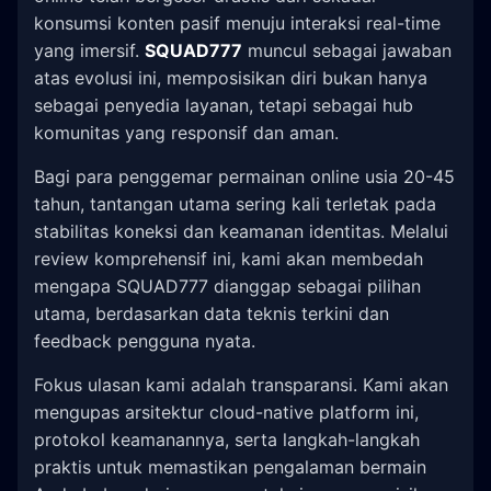
konsumsi konten pasif menuju interaksi real-time
yang imersif.
SQUAD777
muncul sebagai jawaban
atas evolusi ini, memposisikan diri bukan hanya
sebagai penyedia layanan, tetapi sebagai hub
komunitas yang responsif dan aman.
Bagi para penggemar permainan online usia 20-45
tahun, tantangan utama sering kali terletak pada
stabilitas koneksi dan keamanan identitas. Melalui
review komprehensif ini, kami akan membedah
mengapa SQUAD777 dianggap sebagai pilihan
utama, berdasarkan data teknis terkini dan
feedback pengguna nyata.
Fokus ulasan kami adalah transparansi. Kami akan
mengupas arsitektur cloud-native platform ini,
protokol keamanannya, serta langkah-langkah
praktis untuk memastikan pengalaman bermain