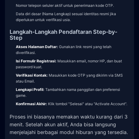
Nomor telepon seluler aktif untuk penerimaan kode OTP.
Data diri dasar (Nama Lengkap) sesuai identitas resmi jika
diperlukan untuk verifikasi usia.
Langkah-Langkah Pendaftaran Step-by-
Step
Akses Halaman Daftar:
Gunakan link resmi yang telah
diverifikasi.
Isi Formulir Registrasi:
Masukkan email, nomor HP, dan buat
password kuat.
Verifikasi Kontak:
Masukkan kode OTP yang dikirim via SMS
atau Email.
Lengkapi Profil:
Tambahkan nama panggilan dan preferensi
game.
Konfirmasi Akhir:
Klik tombol "Selesai" atau "Activate Account".
Proses ini biasanya memakan waktu kurang dari 3
menit. Setelah akun aktif, Anda bisa langsung
menjelajahi berbagai modul hiburan yang tersedia.