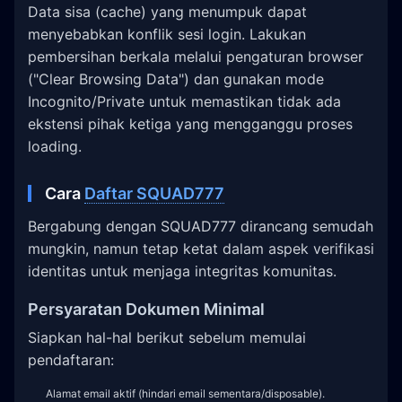
Data sisa (cache) yang menumpuk dapat
menyebabkan konflik sesi login. Lakukan
pembersihan berkala melalui pengaturan browser
("Clear Browsing Data") dan gunakan mode
Incognito/Private untuk memastikan tidak ada
ekstensi pihak ketiga yang mengganggu proses
loading.
Cara
Daftar SQUAD777
Bergabung dengan SQUAD777 dirancang semudah
mungkin, namun tetap ketat dalam aspek verifikasi
identitas untuk menjaga integritas komunitas.
Persyaratan Dokumen Minimal
Siapkan hal-hal berikut sebelum memulai
pendaftaran:
Alamat email aktif (hindari email sementara/disposable).