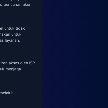
iko pencurian akun
n untuk tidak
nakan untuk
as layanan.
iran akses oleh ISP
ntuk menjaga
elalui: