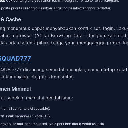
asi:
Cek centang biru pada akun resmi Instagram, Twitter/X, atau Telegram.
update prioritas sering dikirimkan langsung ke inbox anggota terdaftar.
 & Cache
ang menumpuk dapat menyebabkan konflik sesi login. Lak
gaturan browser ("Clear Browsing Data") dan gunakan mode
dak ada ekstensi pihak ketiga yang mengganggu proses lo
 SQUAD777
QUAD777 dirancang semudah mungkin, namun tetap ketat
 untuk menjaga integritas komunitas.
umen Minimal
ikut sebelum memulai pendaftaran:
ari email sementara/disposable).
ktif untuk penerimaan kode OTP.
ngkap) sesuai identitas resmi jika diperlukan untuk verifikasi usia.