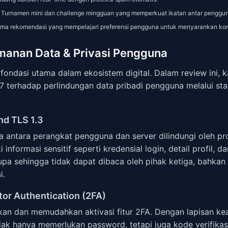
Turnamen mini dan challenge mingguan yang memperkuat ikatan antar penggun
tma rekomendasi yang mempelajari preferensi pengguna untuk menyarankan kon
manan Data & Privasi Pengguna
fondasi utama dalam ekosistem digital. Dalam review ini, 
erhadap perlindungan data pribadi pengguna melalui stan
nd TLS 1.3
a antara perangkat pengguna dan server dilindungi oleh pr
ti informasi sensitif seperti kredensial login, detail profil, d
pa sehingga tidak dapat dibaca oleh pihak ketiga, bahkan 
i.
or Authentication (2FA)
n dan memudahkan aktivasi fitur 2FA. Dengan lapisan k
idak hanya memerlukan password, tetapi juga kode verifikas