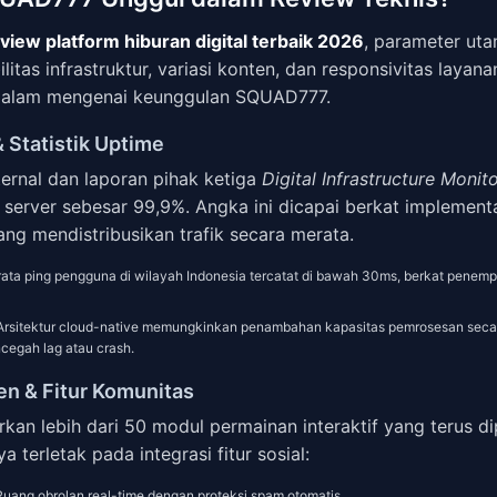
view platform hiburan digital terbaik 2026
, parameter ut
litas infrastruktur, variasi konten, dan responsivitas layan
ndalam mengenai keunggulan SQUAD777.
 Statistik Uptime
ternal dan laporan pihak ketiga
Digital Infrastructure Monit
server sebesar 99,9%. Angka ini dicapai berkat implementa
ng mendistribusikan trafik secara merata.
ata ping pengguna di wilayah Indonesia tercatat di bawah 30ms, berkat penem
rsitektur cloud-native memungkinkan penambahan kapasitas pemrosesan secara 
cegah lag atau crash.
ten & Fitur Komunitas
kan lebih dari 50 modul permainan interaktif yang terus d
 terletak pada integrasi fitur sosial:
uang obrolan real-time dengan proteksi spam otomatis.