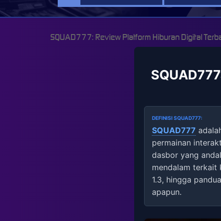
SQUAD777: Review Platform Hiburan Digital Ter
SQUAD777: 
DEFINISI SQUAD777:
SQUAD777
adalah
permainan interakt
dasbor yang andal 
mendalam terkait 
1.3, hingga pandu
apapun.