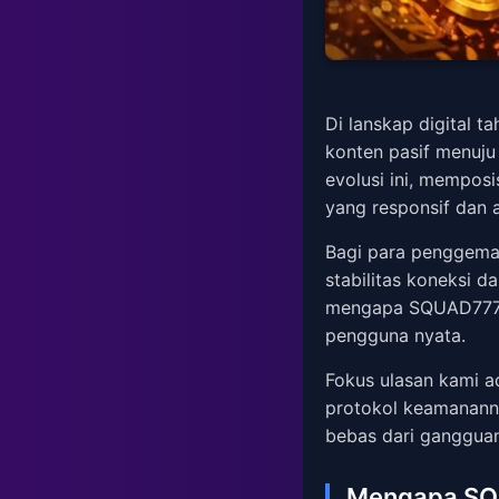
Di lanskap digital t
konten pasif menuju 
evolusi ini, memposi
yang responsif dan 
Bagi para penggemar
stabilitas koneksi 
mengapa SQUAD777 di
pengguna nyata.
Fokus ulasan kami ad
protokol keamanann
bebas dari gangguan 
Mengapa SQU