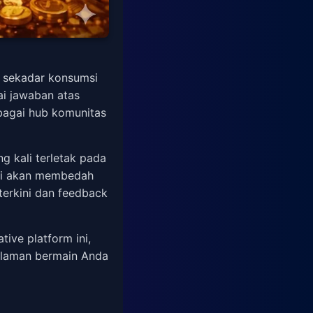
ri sekadar konsumsi
i jawaban atas
ebagai hub komunitas
g kali terletak pada
kami akan membedah
erkini dan feedback
ive platform ini,
alaman bermain Anda