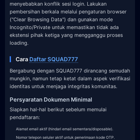
menyebabkan konflik sesi login. Lakukan
pembersihan berkala melalui pengaturan browser
("Clear Browsing Data") dan gunakan mode
Incognito/Private untuk memastikan tidak ada
ekstensi pihak ketiga yang mengganggu proses
loading.
Cara
Daftar SQUAD777
Bergabung dengan SQUAD777 dirancang semudah
mungkin, namun tetap ketat dalam aspek verifikasi
identitas untuk menjaga integritas komunitas.
Persyaratan Dokumen Minimal
Siapkan hal-hal berikut sebelum memulai
pendaftaran:
Alamat email aktif (hindari email sementara/disposable).
Nomor telepon seluler aktif untuk penerimaan kode OTP.