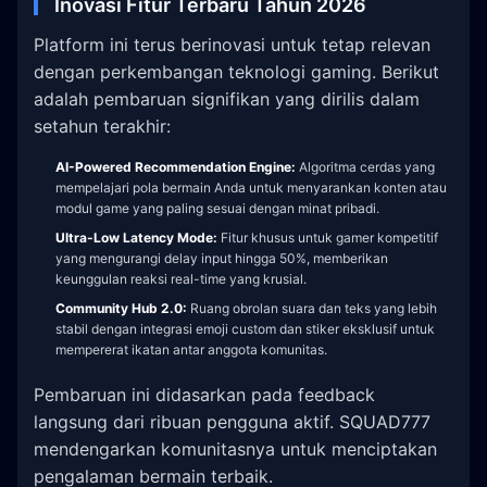
Inovasi Fitur Terbaru Tahun 2026
Platform ini terus berinovasi untuk tetap relevan
dengan perkembangan teknologi gaming. Berikut
adalah pembaruan signifikan yang dirilis dalam
setahun terakhir:
AI-Powered Recommendation Engine:
Algoritma cerdas yang
mempelajari pola bermain Anda untuk menyarankan konten atau
modul game yang paling sesuai dengan minat pribadi.
Ultra-Low Latency Mode:
Fitur khusus untuk gamer kompetitif
yang mengurangi delay input hingga 50%, memberikan
keunggulan reaksi real-time yang krusial.
Community Hub 2.0:
Ruang obrolan suara dan teks yang lebih
stabil dengan integrasi emoji custom dan stiker eksklusif untuk
mempererat ikatan antar anggota komunitas.
Pembaruan ini didasarkan pada feedback
langsung dari ribuan pengguna aktif. SQUAD777
mendengarkan komunitasnya untuk menciptakan
pengalaman bermain terbaik.