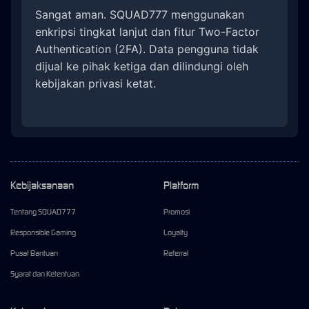
Sangat aman. SQUAD777 menggunakan
enkripsi tingkat lanjut dan fitur Two-Factor
Authentication (2FA). Data pengguna tidak
dijual ke pihak ketiga dan dilindungi oleh
kebijakan privasi ketat.
Kebijaksanaan
Platform
Tentang SQUAD777
Promosi
Responsible Gaming
Loyalty
Pusat Bantuan
Referral
Syarat dan Ketentuan