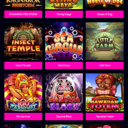
RAGNAROK FIRE STORM
Rising Maya
House of Dog
Insect Temple
Sea Circus
Little Farm
Rio Carnival
Daruma Block
Hawaiian Totem