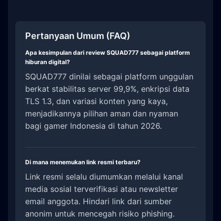
Pertanyaan Umum (FAQ)
Apa kesimpulan dari review SQUAD777 sebagai platform
hiburan digital?
SQUAD777 dinilai sebagai platform unggulan
berkat stabilitas server 99,9%, enkripsi data
TLS 1.3, dan variasi konten yang kaya,
menjadikannya pilihan aman dan nyaman
bagi gamer Indonesia di tahun 2026.
Di mana menemukan link resmi terbaru?
Link resmi selalu diumumkan melalui kanal
media sosial terverifikasi atau newsletter
email anggota. Hindari link dari sumber
anonim untuk mencegah risiko phishing.