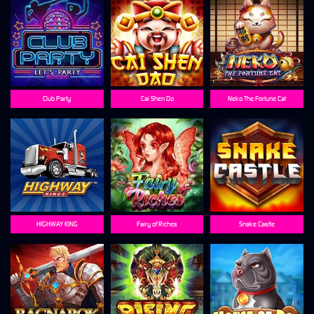
Club Party
Cai Shen Do
Neko The Fortune Cat
HIGHWAY KING
Fairy of Riches
Snake Castle