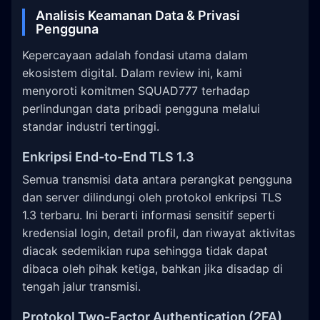
Analisis Keamanan Data & Privasi
Pengguna
Kepercayaan adalah fondasi utama dalam
ekosistem digital. Dalam review ini, kami
menyoroti komitmen SQUAD777 terhadap
perlindungan data pribadi pengguna melalui
standar industri tertinggi.
Enkripsi End-to-End TLS 1.3
Semua transmisi data antara perangkat pengguna
dan server dilindungi oleh protokol enkripsi TLS
1.3 terbaru. Ini berarti informasi sensitif seperti
kredensial login, detail profil, dan riwayat aktivitas
diacak sedemikian rupa sehingga tidak dapat
dibaca oleh pihak ketiga, bahkan jika disadap di
tengah jalur transmisi.
Protokol Two-Factor Authentication (2FA)