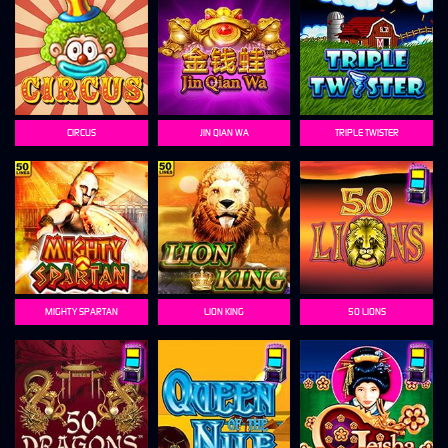
CIRCUS
JIN QIAN WA
TRIPLE TWISTER
MIGHTY SPARTAN
LION KING
50 LIONS