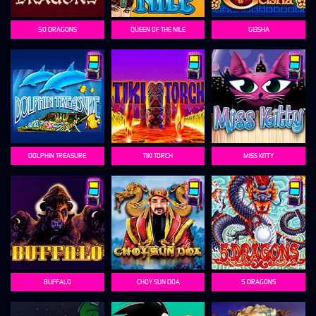
50 DRAGONS
QUEEN OF THE NILE
GEISHA
DOLPHIN TREASURE
TIKI TORCH
MISS KITTY
BUFFALO
CHOY SUN DOA
5 DRAGONS